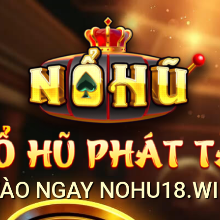
ÀO NGAY NOHU18.W