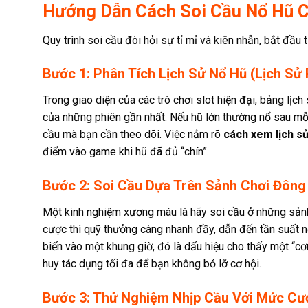
Hướng Dẫn Cách Soi Cầu Nổ Hũ 
Quy trình soi cầu đòi hỏi sự tỉ mỉ và kiên nhẫn, bắt đầu 
Bước 1: Phân Tích Lịch Sử Nổ Hũ (Lịch Sử 
Trong giao diện của các trò chơi slot hiện đại, bảng lịch
của những phiên gần nhất. Nếu hũ lớn thường nổ sau mỗi
cầu mà bạn cần theo dõi. Việc nắm rõ
cách xem lịch sử
điểm vào game khi hũ đã đủ “chín”.
Bước 2: Soi Cầu Dựa Trên Sảnh Chơi Đông
Một kinh nghiệm xương máu là hãy soi cầu ở những sảnh 
cược thì quỹ thưởng càng nhanh đầy, dẫn đến tần suất n
biến vào một khung giờ, đó là dấu hiệu cho thấy một “cơ
huy tác dụng tối đa để bạn không bỏ lỡ cơ hội.
Bước 3: Thử Nghiệm Nhịp Cầu Với Mức Cư