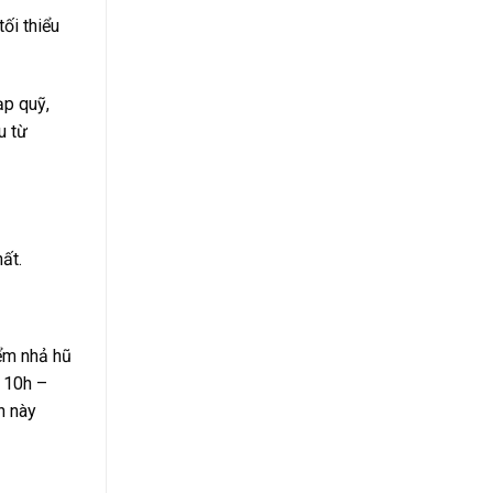
ối thiểu
ạp quỹ,
u từ
ất.
iểm nhả hũ
ừ 10h –
an này