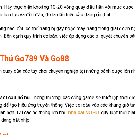
 Hãy thực hiện khoảng 10-20 vòng quay đầu tiên với mức cược t
 liên tục và đều đặn, đó là dấu hiệu cầu đang ổn định.
ởng nào, cầu có thể đang bị gãy hoặc máy đang trong giai đoạn n
 Bên cạnh quy trình cơ bản, việc áp dụng các bí quyết chuyên sâ
.
o Thủ Go789 Và Go88
 quay của các tay chơi chuyên nghiệp tại những sảnh cược lớn nh
soi cầu nổ hũ
. Thông thường, các cổng game sẽ thiết lập thời đ
 để tạo hiệu ứng truyền thông. Việc soi cầu vào các khung giờ t
an hơn. Tại các hệ thống lớn như
nhà cái NOHU
, quy luật thời gi
 dàng bắt nhịp.