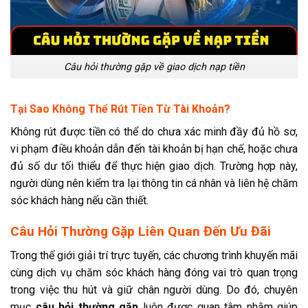
Câu hỏi thường gặp về giao dịch nạp tiền
Tại Sao Không Thể Rút Tiền Từ Tài Khoản?
Không rút được tiền có thể do chưa xác minh đầy đủ hồ sơ,
vi phạm điều khoản dẫn đến tài khoản bị hạn chế, hoặc chưa
đủ số dư tối thiểu để thực hiện giao dịch. Trường hợp này,
người dùng nên kiểm tra lại thông tin cá nhân và liên hệ chăm
sóc khách hàng nếu cần thiết.
Câu Hỏi Thường Gặp Liên Quan Đến Ưu Đãi
Trong thế giới giải trí trực tuyến, các chương trình khuyến mãi
cùng dịch vụ chăm sóc khách hàng đóng vai trò quan trọng
trong việc thu hút và giữ chân người dùng. Do đó, chuyên
mục
câu hỏi thường gặp
luôn được quan tâm nhằm giúp