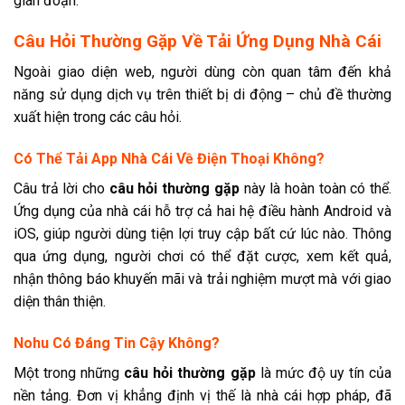
gián đoạn.
Câu Hỏi Thường Gặp Về Tải Ứng Dụng Nhà Cái
Ngoài giao diện web, người dùng còn quan tâm đến khả
năng sử dụng dịch vụ trên thiết bị di động – chủ đề thường
xuất hiện trong các câu hỏi.
Có Thể Tải App Nhà Cái Về Điện Thoại Không?
Câu trả lời cho
câu hỏi thường gặp
này là hoàn toàn có thể.
Ứng dụng của nhà cái hỗ trợ cả hai hệ điều hành Android và
iOS, giúp người dùng tiện lợi truy cập bất cứ lúc nào. Thông
qua ứng dụng, người chơi có thể đặt cược, xem kết quả,
nhận thông báo khuyến mãi và trải nghiệm mượt mà với giao
diện thân thiện.
Nohu Có Đáng Tin Cậy Không?
Một trong những
câu hỏi thường gặp
là mức độ uy tín của
nền tảng. Đơn vị khẳng định vị thế là nhà cái hợp pháp, đã