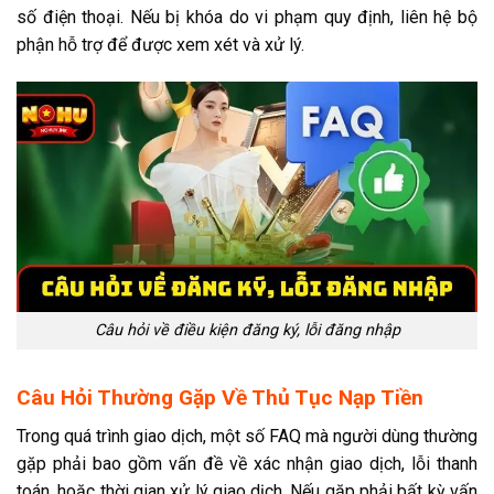
số điện thoại. Nếu bị khóa do vi phạm quy định, liên hệ bộ
phận hỗ trợ để được xem xét và xử lý.
Câu hỏi về điều kiện đăng ký, lỗi đăng nhập
Câu Hỏi Thường Gặp Về Thủ Tục Nạp Tiền
Trong quá trình giao dịch, một số FAQ mà người dùng thường
gặp phải bao gồm vấn đề về xác nhận giao dịch, lỗi thanh
toán, hoặc thời gian xử lý giao dịch. Nếu gặp phải bất kỳ vấn