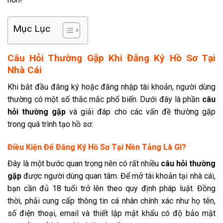
Mục Lục
Câu Hỏi Thường Gặp Khi Đăng Ký Hồ Sơ Tại
Nhà Cái
Khi bắt đầu đăng ký hoặc đăng nhập tài khoản, người dùng
thường có một số thắc mắc phổ biến. Dưới đây là phần
câu
hỏi thường gặp
và giải đáp cho các vấn đề thường gặp
trong quá trình tạo hồ sơ:
Điều Kiện Để Đăng Ký Hồ Sơ Tại Nền Tảng Là Gì?
Đây là một bước quan trọng nên có rất nhiều
câu hỏi thường
gặp
được người dùng quan tâm. Để mở tài khoản tại nhà cái,
bạn cần đủ 18 tuổi trở lên theo quy định pháp luật. Đồng
thời, phải cung cấp thông tin cá nhân chính xác như họ tên,
số điện thoại, email và thiết lập mật khẩu có độ bảo mật