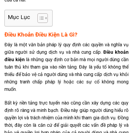
Mục Lục
Điều Khoản Điều Kiện Là Gì?
Đây là một văn bản pháp lý quy định các quyền và nghĩa vụ
giữa người sử dụng dịch vụ và nhà cung cấp.
Điều khoản
điều kiện
là những quy định cơ bản mà mọi người dùng cần
tuân thủ khi tham gia vào nền tảng. Đây là yếu tố không thể
thiếu để bảo vệ cả người dùng và nhà cung cấp dịch vụ khỏi
những tranh chấp pháp lý hoặc các sự cố không mong
muốn.
Bất kỳ nền tảng trực tuyến nào cũng cần xây dựng các quy
định rõ ràng và minh bạch. Điều này giúp người dùng hiểu rõ
quyền lợi và trách nhiệm của mình khi tham gia dịch vụ. Đồng
thời, đây còn là căn cứ để giải quyết các vấn đề pháp lý và
bảo vệ quyền lợi hợp pháp của cả người dùng và nhà cung