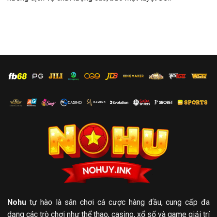
Nohu
tự hào là sân chơi cá cược hàng đầu, cung cấp đa
dạng các trò chơi như thể thao, casino, xổ số và game giải trí