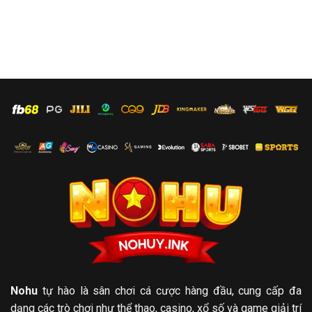
Nohu
tự hào là sân chơi cá cược hàng đầu, cung cấp đa
dạng các trò chơi như thể thao, casino, xổ số và game giải trí