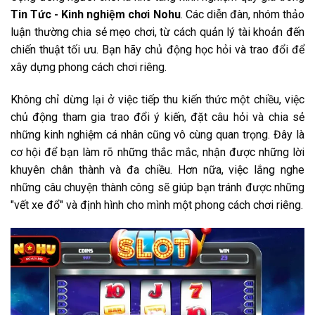
Tin Tức - Kinh nghiệm chơi Nohu
. Các diễn đàn, nhóm thảo
luận thường chia sẻ mẹo chơi, từ cách quản lý tài khoản đến
chiến thuật tối ưu. Bạn hãy chủ động học hỏi và trao đổi để
xây dựng phong cách chơi riêng.
Không chỉ dừng lại ở việc tiếp thu kiến thức một chiều, việc
chủ động tham gia trao đổi ý kiến, đặt câu hỏi và chia sẻ
những kinh nghiệm cá nhân cũng vô cùng quan trọng. Đây là
cơ hội để bạn làm rõ những thắc mắc, nhận được những lời
khuyên chân thành và đa chiều. Hơn nữa, việc lắng nghe
những câu chuyện thành công sẽ giúp bạn tránh được những
"vết xe đổ" và định hình cho mình một phong cách chơi riêng.