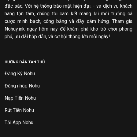
đặc sắc. Với hệ thống bảo mật hiện đại, - và dịch vụ khách
hàng tận tâm, chúng tôi cam kết mang lại môi trường cá
cược minh bạch, công bằng và đầy cảm hứng. Tham gia
Nohuy.ink ngay hôm nay để khám phá kho trò chơi phong
phú, ưu đãi hấp dẫn, và cơ hội thắng lớn mỗi ngày!
HƯỚNG DẪN TÂN THỦ
Đăng Ký Nohu
Đăng nhập Nohu
Nạp Tiền Nohu
Rút Tiền Nohu
Tải App Nohu