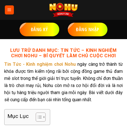
Bỏ
qua
nội
dung
ĐĂNG KÝ
ĐĂNG NHẬP
LƯU TRỮ DANH MỤC:
TIN TỨC – KINH NGHIỆM
CHƠI NOHU – BÍ QUYẾT LÀM CHỦ CUỘC CHƠI
Tin Tức - Kinh nghiệm chơi Nohu
ngày càng trở thành từ
khóa được tìm kiếm rộng rãi bởi cộng đồng game thủ đam
mê slot trong thế giới giải trí trực tuyến. Không chỉ đơn thuần
là trò chơi may rủi, Nohu còn mở ra cơ hội đổi đời và là nơi
hội tụ hàng triệu người tham gia mỗi ngày. Bài viết dưới đây
sẽ cung cấp đến bạn cái nhìn tổng quan nhất.
Mục Lục