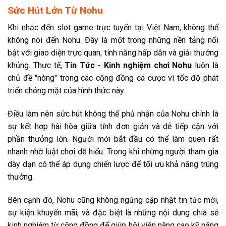
Sức Hút Lớn Từ Nohu
Khi nhắc đến slot game trực tuyến tại Việt Nam, không thể
không nói đến Nohu. Đây là một trong những nền tảng nổi
bật với giao diện trực quan, tính năng hấp dẫn và giải thưởng
khủng. Thực tế,
Tin Tức - Kinh nghiệm chơi Nohu
luôn là
chủ đề "nóng" trong các cộng đồng cá cược vì tốc độ phát
triển chóng mặt của hình thức này.
Điều làm nên sức hút không thể phủ nhận của Nohu chính là
sự kết hợp hài hòa giữa tính đơn giản và dễ tiếp cận với
phần thưởng lớn. Người mới bắt đầu có thể làm quen rất
nhanh nhờ luật chơi dễ hiểu. Trong khi những người tham gia
dày dạn có thể áp dụng chiến lược để tối ưu khả năng trúng
thưởng.
Bên cạnh đó, Nohu cũng không ngừng cập nhật tin tức mới,
sự kiện khuyến mãi, và đặc biệt là những nội dung chia sẻ
kinh nghiệm từ cộng đồng để giúp hội viên nâng cao kỹ năng