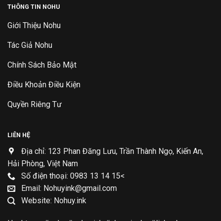
THÔNG TIN NOHU
Giới Thiệu Nohu
Tác Giả Nohu
Chính Sách Bảo Mật
Điều Khoản Điều Kiện
Quyền Riêng Tư
LIÊN HỆ
Địa chỉ: 123 Phan Đăng Lưu, Trần Thành Ngọ, Kiến An,
Hải Phòng, Việt Nam
Số điện thoại: 0983 13 14 15<
Email: Nohuyink@gmail.com
Website: Nohuy.ink