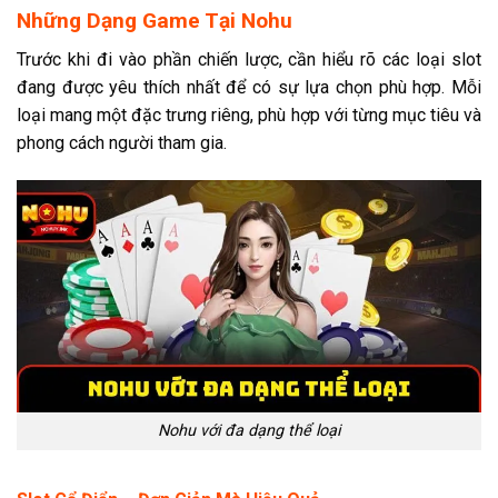
Những Dạng Game Tại Nohu
Trước khi đi vào phần chiến lược, cần hiểu rõ các loại slot
đang được yêu thích nhất để có sự lựa chọn phù hợp. Mỗi
loại mang một đặc trưng riêng, phù hợp với từng mục tiêu và
phong cách người tham gia.
Nohu với đa dạng thể loại