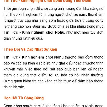
Tin Tức - Kinh Nghiệm Chơi Nohu Đúng Thời Điểm
Thời gian bạn chọn để chơi cũng ảnh hưởng đến khả năng nổ
hũ. Theo kinh nghiệm từ những người chơi lâu năm, thời điểm
ít người truy cập như sáng sớm hoặc giữa trưa thường có tỷ
lệ thắng cao hơn. Điều này được chia sẻ khá nhiều trong mục
Tin Tức - Kinh nghiệm chơi Nohu
, như một mẹo tuy đơn
giản nhưng rất hiệu quả.
Theo Dõi Và Cập Nhật Sự Kiện
Tin Tức - Kinh nghiệm chơi Nohu
thường bao gồm thông
báo về các sự kiện đặc biệt, như giải đấu hoặc chương trình
khuyến mãi. Việc theo dõi sát sao giúp bạn lên kế hoạch
tham gia đúng thời điểm, tối ưu hóa cơ hội nhận thưởng.
Đừng quên kiểm tra các kênh chính thức để đảm bảo thông
tin chính xác.
Học Hỏi Từ Cộng Đồng
Cộng đồng người chơi là kho tàng kinh nghiệm quý giá trong