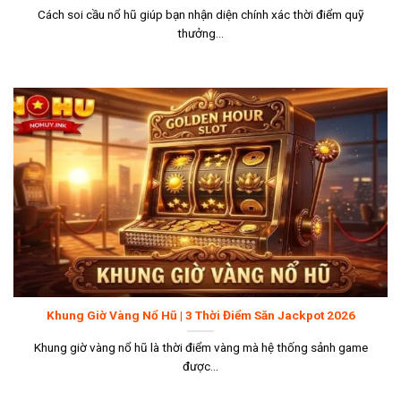
Cách soi cầu nổ hũ giúp bạn nhận diện chính xác thời điểm quỹ
thưởng...
Khung Giờ Vàng Nổ Hũ | 3 Thời Điểm Săn Jackpot 2026
Khung giờ vàng nổ hũ là thời điểm vàng mà hệ thống sảnh game
được...