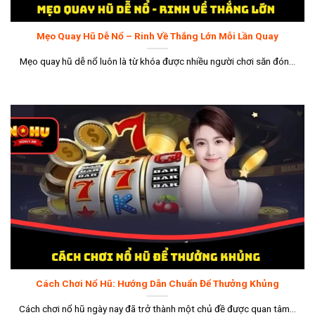
Mẹo Quay Hũ Dễ Nổ – Rinh Về Thắng Lớn Mỗi Lần Quay
Mẹo quay hũ dễ nổ luôn là từ khóa được nhiều người chơi săn đón...
Cách Chơi Nổ Hũ: Hướng Dẫn Chuẩn Để Thưởng Khủng
Cách chơi nổ hũ ngày nay đã trở thành một chủ đề được quan tâm...