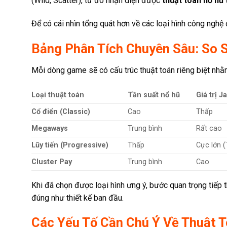
(Wild, Scatter), từ đó nhận diện được
thuật toán nổ hũ 
Để có cái nhìn tổng quát hơn về các loại hình công ngh
Bảng Phân Tích Chuyên Sâu: So 
Mỗi dòng game sẽ có cấu trúc thuật toán riêng biệt nh
Loại thuật toán
Tần suất nổ hũ
Giá trị J
Cổ điển (Classic)
Cao
Thấp
Megaways
Trung bình
Rất cao
Lũy tiến (Progressive)
Thấp
Cực lớn (
Cluster Pay
Trung bình
Cao
Khi đã chọn được loại hình ưng ý, bước quan trọng tiếp 
đúng như thiết kế ban đầu.
Các Yếu Tố Cần Chú Ý Về Thuật T