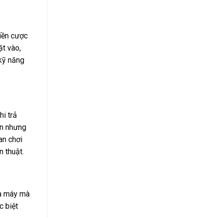
tiền cược
ặt vào,
kỹ năng
hi trả
ơn nhưng
an chơi
n thuật.
ủa máy mà
c biệt