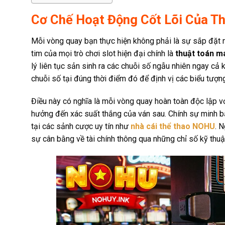
Cơ Chế Hoạt Động Cốt Lõi Của T
Mỗi vòng quay bạn thực hiện không phải là sự sắp đặt n
tim của mọi trò chơi slot hiện đại chính là
thuật toán m
lý liên tục sản sinh ra các chuỗi số ngẫu nhiên ngay cả 
chuỗi số tại đúng thời điểm đó để định vị các biểu tượng
Điều này có nghĩa là mỗi vòng quay hoàn toàn độc lập v
hưởng đến xác suất thắng của ván sau. Chính sự minh bạ
tại các sảnh cược uy tín như
nhà cái thể thao NOHU
. 
sự cân bằng về tài chính thông qua những chỉ số kỹ thuật