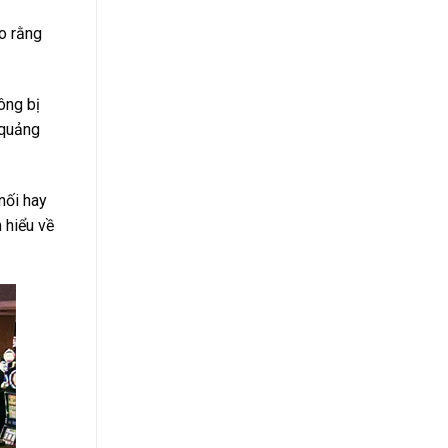
o rằng
ông bị
quảng
nối hay
 hiểu về