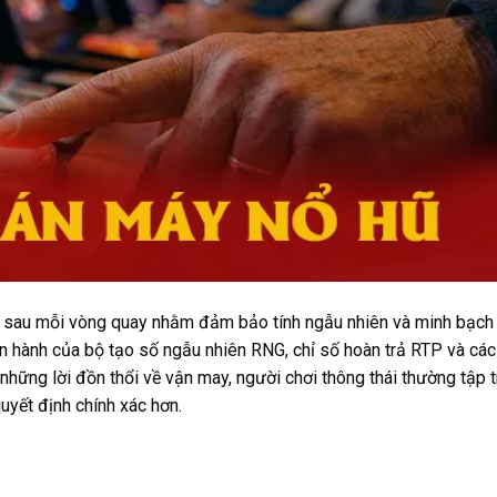
g sau mỗi vòng quay nhằm đảm bảo tính ngẫu nhiên và minh bạch
vận hành của bộ tạo số ngẫu nhiên RNG, chỉ số hoàn trả RTP và các
 những lời đồn thổi về vận may, người chơi thông thái thường tập 
uyết định chính xác hơn.