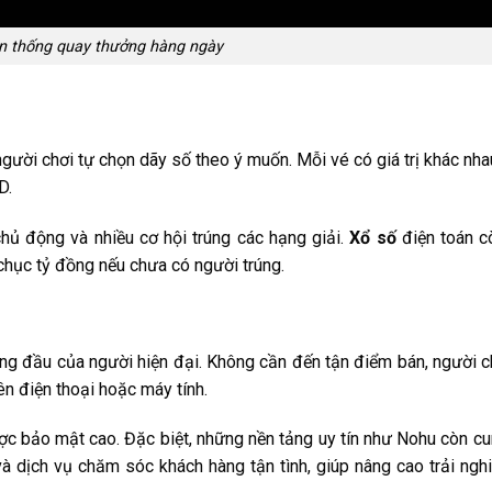
ền thống quay thưởng hàng ngày
gười chơi tự chọn dãy số theo ý muốn. Mỗi vé có giá trị khác nha
D.
hủ động và nhiều cơ hội trúng các hạng giải.
Xổ số
điện toán c
 chục tỷ đồng nếu chưa có người trúng.
hàng đầu của người hiện đại. Không cần đến tận điểm bán, người c
ên điện thoại hoặc máy tính.
được bảo mật cao. Đặc biệt, những nền tảng uy tín như Nohu còn c
à dịch vụ chăm sóc khách hàng tận tình, giúp nâng cao trải ng