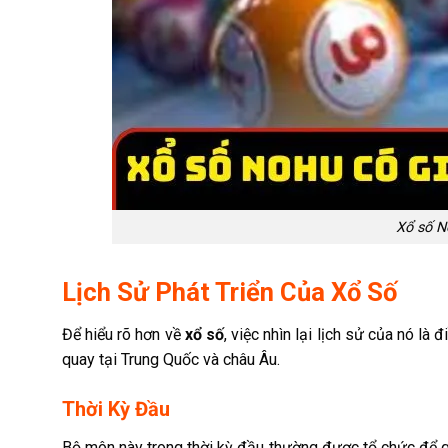
Xổ số No
Lịch Sử Phát Triển Của Xổ Số
Để hiểu rõ hơn về
xổ số
, việc nhìn lại lịch sử của nó là 
quay tại Trung Quốc và châu Âu.
Thời Kỳ Đầu
Bộ môn này trong thời kỳ đầu thường được tổ chức để q