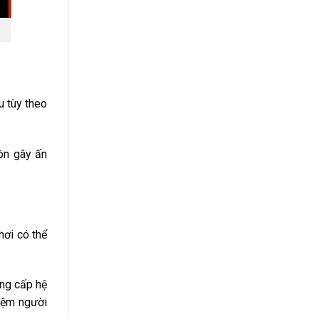
u tùy theo
òn gây ấn
hơi có thể
ung cấp hệ
hiệm người