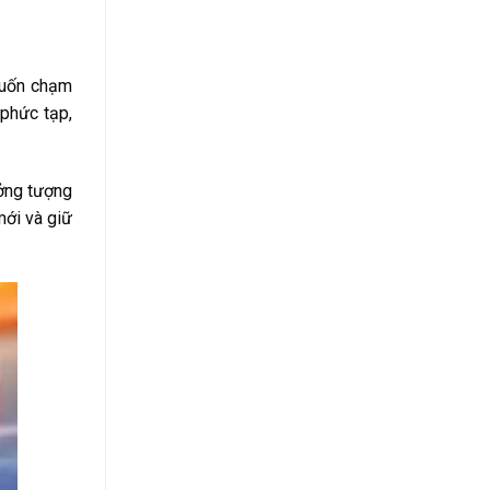
 muốn chạm
 phức tạp,
ưởng tượng
mới và giữ