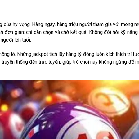
ợng của hy vọng. Hàng ngày, hàng triệu người tham gia với mong
nh đơn giản: chỉ cần chọn và chờ kết quả. Không đòi hỏi kỹ năng
người lớn tuổi.
ổng lồ. Những jackpot tích lũy hàng tỷ đồng luôn kích thích trí t
ừ truyền thống đến trực tuyến, giúp trò chơi này không ngừng đổi 