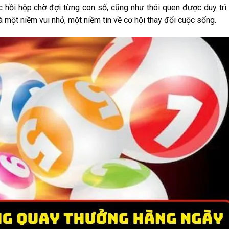
c hồi hộp chờ đợi từng con số, cũng như thói quen được duy trì
 một niềm vui nhỏ, một niềm tin về cơ hội thay đổi cuộc sống.