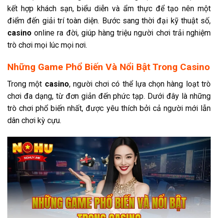
kết hợp khách sạn, biểu diễn và ẩm thực để tạo nên một
điểm đến giải trí toàn diện. Bước sang thời đại kỹ thuật số,
casino
online ra đời, giúp hàng triệu người chơi trải nghiệm
trò chơi mọi lúc mọi nơi.
Những Game Phổ Biến Và Nổi Bật Trong Casino
Trong một
casino
, người chơi có thể lựa chọn hàng loạt trò
chơi đa dạng, từ đơn giản đến phức tạp. Dưới đây là những
trò chơi phổ biến nhất, được yêu thích bởi cả người mới lẫn
dân chơi kỳ cựu.