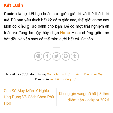
Kết Luận
Casino
là sự kết hợp hoàn hảo giữa giải trí và thử thách trí
tuệ. Dù bạn yêu thích bất kỳ cảm giác nào, thế giới game này
luôn có điều gì đó dành cho bạn. Để có một trải nghiệm an
toàn và đáng tin cậy, hãy chọn
Nohu
– nơi những giấc mơ
bắt đầu và vận may có thể mỉm cười bất cứ lúc nào.
Bài viết này được đăng trong
Game Nohu Trực Tuyến – Đỉnh Cao Giải Trí
.
Đánh dấu
liên kết thường trực
.
Con Số May Mắn: Ý Nghĩa,
Khung giờ vàng nổ hũ | 3 thời
Ứng Dụng Và Cách Chọn Phù
điểm săn Jackpot 2026
Hợp