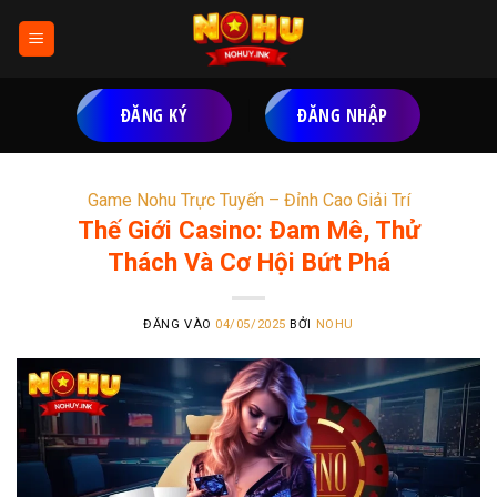
Bỏ
qua
nội
dung
ĐĂNG KÝ
ĐĂNG NHẬP
Game Nohu Trực Tuyến – Đỉnh Cao Giải Trí
Thế Giới Casino: Đam Mê, Thử
Thách Và Cơ Hội Bứt Phá
ĐĂNG VÀO
04/05/2025
BỞI
NOHU