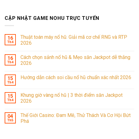
CẬP NHẬT GAME NOHU TRỰC TUYẾN
Thuật toán máy nổ hũ: Giải mã cơ chế RNG và RTP
16
Th4
2026
Cách chọn sảnh nổ hũ & Mẹo săn Jackpot dễ thắng
16
Th4
2026
Hướng dẫn cách soi cầu nổ hũ chuẩn xác nhất 2026
15
Th4
Khung giờ vàng nổ hũ | 3 thời điểm săn Jackpot
15
Th4
2026
Thế Giới Casino: Đam Mê, Thử Thách Và Cơ Hội Bứt
04
Th5
Phá