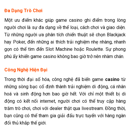
Đa Dạng Trò Chơi
Một ưu điểm khác giúp game casino ghi điểm trong lòng
người chơi là sự đa dạng về thể loại, cách chơi và giao diện.
Từ những người ưa phân tích chiến thuật sẽ chọn Blackjack
hay Poker, đến những ai thích trải nghiệm nhẹ nhàng, nhanh
gọn có thể tìm đến Slot Machine hoặc Roulette. Sự phong
phú ấy khiến game casino không bao giờ trở nên nhàm chán.
Công Nghệ Hiện Đại
Trong thời đại số hóa, công nghệ đã biến game
casino
từ
những sòng bạc cố định thành trải nghiệm di động, cá nhân
hoá và sinh động hơn bao giờ hết. Với chỉ một thiết bị di
động có kết nối internet, người chơi có thể truy cập hàng
trăm trò chơi, chơi với dealer thật qua livestream. Đồng thời,
bạn cũng có thể tham gia giải đấu trực tuyến với hàng ngàn
đối thủ khắp thế giới.