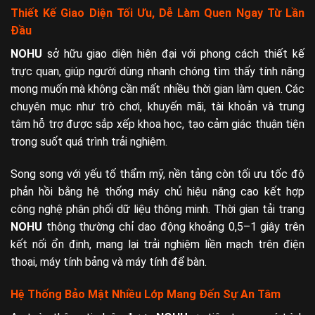
Thiết Kế Giao Diện Tối Ưu, Dễ Làm Quen Ngay Từ Lần
Đầu
NOHU
sở hữu giao diện hiện đại với phong cách thiết kế
trực quan, giúp người dùng nhanh chóng tìm thấy tính năng
mong muốn mà không cần mất nhiều thời gian làm quen. Các
chuyên mục như trò chơi, khuyến mãi, tài khoản và trung
tâm hỗ trợ được sắp xếp khoa học, tạo cảm giác thuận tiện
trong suốt quá trình trải nghiệm.
Song song với yếu tố thẩm mỹ, nền tảng còn tối ưu tốc độ
phản hồi bằng hệ thống máy chủ hiệu năng cao kết hợp
công nghệ phân phối dữ liệu thông minh. Thời gian tải trang
NOHU
thông thường chỉ dao động khoảng 0,5–1 giây trên
kết nối ổn định, mang lại trải nghiệm liền mạch trên điện
thoại, máy tính bảng và máy tính để bàn.
Hệ Thống Bảo Mật Nhiều Lớp Mang Đến Sự An Tâm