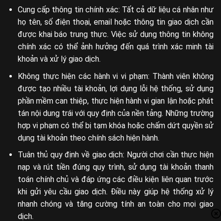
Cung cấp thông tin chính xác: Tất cả dữ liệu cá nhân như
họ tên, số điện thoại, email hoặc thông tin giao dịch cần
được khai báo trung thực. Việc sử dụng thông tin không
chính xác có thể ảnh hưởng đến quá trình xác minh tài
khoản và xử lý giao dịch.
Không thực hiện các hành vi vi phạm: Thành viên không
được tạo nhiều tài khoản, lợi dụng lỗi hệ thống, sử dụng
phần mềm can thiệp, thực hiện hành vi gian lận hoặc phát
tán nội dung trái với quy định của nền tảng. Những trường
hợp vi phạm có thể bị tạm khóa hoặc chấm dứt quyền sử
dụng tài khoản theo chính sách hiện hành.
Tuân thủ quy định về giao dịch: Người chơi cần thực hiện
nạp và rút tiền đúng quy trình, sử dụng tài khoản thanh
toán chính chủ và đáp ứng các điều kiện liên quan trước
khi gửi yêu cầu giao dịch. Điều này giúp hệ thống xử lý
nhanh chóng và tăng cường tính an toàn cho mọi giao
dịch.