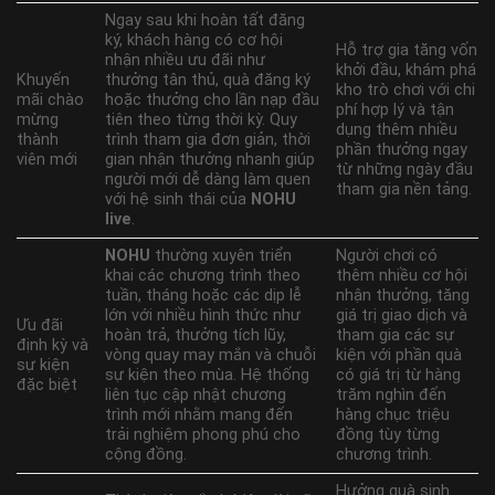
Ngay sau khi hoàn tất đăng
ký, khách hàng có cơ hội
Hỗ trợ gia tăng vốn
nhận nhiều ưu đãi như
khởi đầu, khám phá
Khuyến
thưởng tân thủ, quà đăng ký
kho trò chơi với chi
mãi chào
hoặc thưởng cho lần nạp đầu
phí hợp lý và tận
mừng
tiên theo từng thời kỳ. Quy
dụng thêm nhiều
thành
trình tham gia đơn giản, thời
phần thưởng ngay
viên mới
gian nhận thưởng nhanh giúp
từ những ngày đầu
người mới dễ dàng làm quen
tham gia nền tảng.
với hệ sinh thái của
NOHU
live
.
NOHU
thường xuyên triển
Người chơi có
khai các chương trình theo
thêm nhiều cơ hội
tuần, tháng hoặc các dịp lễ
nhận thưởng, tăng
lớn với nhiều hình thức như
giá trị giao dịch và
Ưu đãi
hoàn trả, thưởng tích lũy,
tham gia các sự
định kỳ và
vòng quay may mắn và chuỗi
kiện với phần quà
sự kiện
sự kiện theo mùa. Hệ thống
có giá trị từ hàng
đặc biệt
liên tục cập nhật chương
trăm nghìn đến
trình mới nhằm mang đến
hàng chục triệu
trải nghiệm phong phú cho
đồng tùy từng
cộng đồng.
chương trình.
Hưởng quà sinh