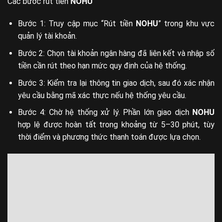
Các bước rút tiền
NOHU
Bước 1: Truy cập mục “Rút tiền
NOHU
” trong khu vực
quản lý tài khoản.
Bước 2: Chọn tài khoản ngân hàng đã liên kết và nhập số
tiền cần rút theo hạn mức quy định của hệ thống.
Bước 3: Kiểm tra lại thông tin giao dịch, sau đó xác nhận
yêu cầu bằng mã xác thực nếu hệ thống yêu cầu.
Bước 4: Chờ hệ thống xử lý. Phần lớn giao dịch
NOHU
hợp lệ được hoàn tất trong khoảng từ 5–30 phút, tùy
thời điểm và phương thức thanh toán được lựa chọn.