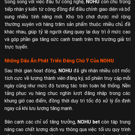
Song song với việc đầu tư công nghệ,
NOHU
còn chú trọng
tiếp nhận ý kiến từ cộng đồng để điều chỉnh giao diện và bổ
sung nhiều tính năng mới. Kho trò chơi được mở rộng
thường xuyên với hàng trăm sản phẩm thuộc nhiều chủ đề
khác nhau, giúp tỷ lệ người dùng quay lại duy trì ở mức cao
và góp phần gia tăng sức cạnh tranh trên thị trường giải trí
trực tuyến.
Những Dấu Ấn Phát Triển Đáng Chú Ý Của
NOHU
Sau thời gian hoạt động,
NOHU
đã ghi nhận nhiều cột mốc
tích cực về lượng thành viên đăng ký, số phiên truy cập mỗi
ngày cũng như mức độ tương tác trên toàn hệ thống. Nền
tảng phục vụ hàng chục nghìn lượt đăng nhập trong các
khung giờ cao điểm, đồng thời duy trì tốc độ xử lý ổn định
ngay cả khi lưu lượng tăng mạnh.
Bên cạnh các chỉ số tăng trưởng,
NOHU bet
còn tập trung
nâng cao chất lượng dịch vụ thông qua việc tối ưu quy trình