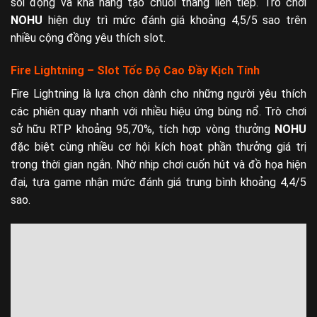
sôi động và khả năng tạo chuỗi thắng liên tiếp. Trò chơi
NOHU
hiện duy trì mức đánh giá khoảng 4,5/5 sao trên
nhiều cộng đồng yêu thích slot.
Fire Lightning – Slot Tốc Độ Cao Đầy Kịch Tính
Fire Lightning là lựa chọn dành cho những người yêu thích
các phiên quay nhanh với nhiều hiệu ứng bùng nổ. Trò chơi
sở hữu RTP khoảng 95,70%, tích hợp vòng thưởng
NOHU
đặc biệt cùng nhiều cơ hội kích hoạt phần thưởng giá trị
trong thời gian ngắn. Nhờ nhịp chơi cuốn hút và đồ họa hiện
đại, tựa game nhận mức đánh giá trung bình khoảng 4,4/5
sao.