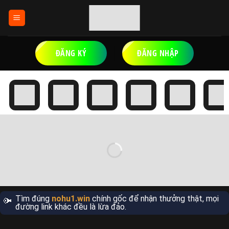
Bỏ
qua
nội
dung
ĐĂNG KÝ
ĐĂNG NHẬP
Tìm đúng
nohu1.win
chính gốc để nhận thưởng thật, mọi
đường link khác đều là lừa đảo.