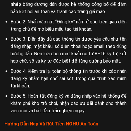
nhập
bằng đường dẫn được hệ thống công bố để đảm
bảo kết nối an toàn và tránh các trang giả mạo.
Bước 2: Nhấn vào nút “Đăng ký” nằm ở góc trên giao diện
trang chủ để mở biểu mẫu tạo tài khoản.
Bước 3: Điền đầy đủ các thông tin được yêu cầu như tên
đăng nhập, mật khẩu, số điện thoại hoặc email theo đúng
hướng dẫn. Nên lựa chọn mật khẩu có từ 8–16 ký tự, kết
hợp chữ, số và ký tự đặc biệt để tăng cường bảo mật.
Bước 4: Kiểm tra lại toàn bộ thông tin trước khi xác nhận
đăng ký nhằm hạn chế sai sót trong quá trình xác minh
tài khoản.
Bước 5: Hoàn tất đăng ký và đăng nhập vào hệ thống để
khám phá kho trò chơi, nhận các ưu đãi dành cho thành
viên mới và bắt đầu trải nghiệm ngay.
Hướng Dẫn Nạp Và Rút Tiền
NOHU
An Toàn