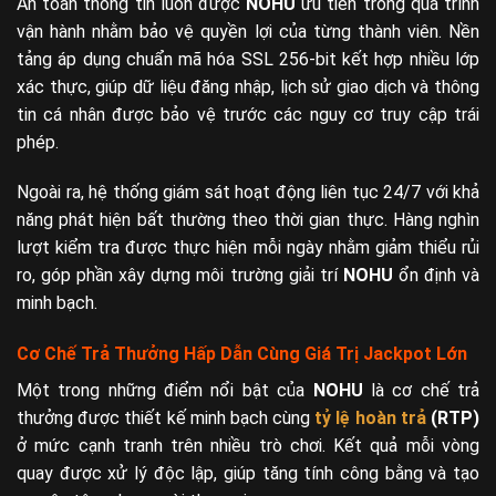
An toàn thông tin luôn được
NOHU
ưu tiên trong quá trình
vận hành nhằm bảo vệ quyền lợi của từng thành viên. Nền
tảng áp dụng chuẩn mã hóa SSL 256-bit kết hợp nhiều lớp
xác thực, giúp dữ liệu đăng nhập, lịch sử giao dịch và thông
tin cá nhân được bảo vệ trước các nguy cơ truy cập trái
phép.
Ngoài ra, hệ thống giám sát hoạt động liên tục 24/7 với khả
năng phát hiện bất thường theo thời gian thực. Hàng nghìn
lượt kiểm tra được thực hiện mỗi ngày nhằm giảm thiểu rủi
ro, góp phần xây dựng môi trường giải trí
NOHU
ổn định và
minh bạch.
Cơ Chế Trả Thưởng Hấp Dẫn Cùng Giá Trị Jackpot Lớn
Một trong những điểm nổi bật của
NOHU
là cơ chế trả
thưởng được thiết kế minh bạch cùng
tỷ lệ hoàn trả
(RTP)
ở mức cạnh tranh trên nhiều trò chơi. Kết quả mỗi vòng
quay được xử lý độc lập, giúp tăng tính công bằng và tạo