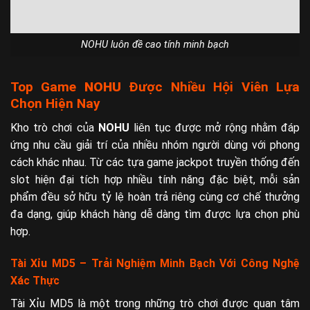
NOHU luôn đề cao tính minh bạch
Top Game
NOHU
Được Nhiều Hội Viên Lựa
Chọn Hiện Nay
Kho trò chơi của
NOHU
liên tục được mở rộng nhằm đáp
ứng nhu cầu giải trí của nhiều nhóm người dùng với phong
cách khác nhau. Từ các tựa game jackpot truyền thống đến
slot hiện đại tích hợp nhiều tính năng đặc biệt, mỗi sản
phẩm đều sở hữu tỷ lệ hoàn trả riêng cùng cơ chế thưởng
đa dạng, giúp khách hàng dễ dàng tìm được lựa chọn phù
hợp.
Tài Xỉu MD5 – Trải Nghiệm Minh Bạch Với Công Nghệ
Xác Thực
Tài Xỉu MD5 là một trong những trò chơi được quan tâm