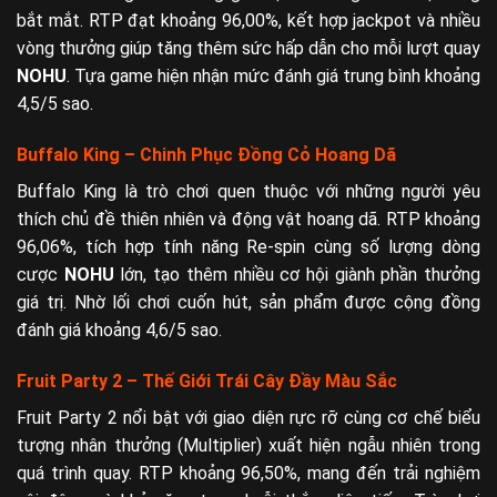
bắt mắt. RTP đạt khoảng 96,00%, kết hợp jackpot và nhiều
vòng thưởng giúp tăng thêm sức hấp dẫn cho mỗi lượt quay
NOHU
. Tựa game hiện nhận mức đánh giá trung bình khoảng
4,5/5 sao.
Buffalo King – Chinh Phục Đồng Cỏ Hoang Dã
Buffalo King là trò chơi quen thuộc với những người yêu
thích chủ đề thiên nhiên và động vật hoang dã. RTP khoảng
96,06%, tích hợp tính năng Re-spin cùng số lượng dòng
cược
NOHU
lớn, tạo thêm nhiều cơ hội giành phần thưởng
giá trị. Nhờ lối chơi cuốn hút, sản phẩm được cộng đồng
đánh giá khoảng 4,6/5 sao.
Fruit Party 2 – Thế Giới Trái Cây Đầy Màu Sắc
Fruit Party 2 nổi bật với giao diện rực rỡ cùng cơ chế biểu
tượng nhân thưởng (Multiplier) xuất hiện ngẫu nhiên trong
quá trình quay. RTP khoảng 96,50%, mang đến trải nghiệm